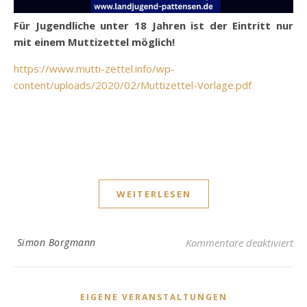
Für Jugendliche unter 18 Jahren ist der Eintritt nur
mit einem Muttizettel möglich!
https://www.mutti-zettel.info/wp-
content/uploads/2020/02/Muttizettel-Vorlage.pdf
WEITERLESEN
für
Simon Borgmann
Kommentare deaktiviert
EIGENE VERANSTALTUNGEN