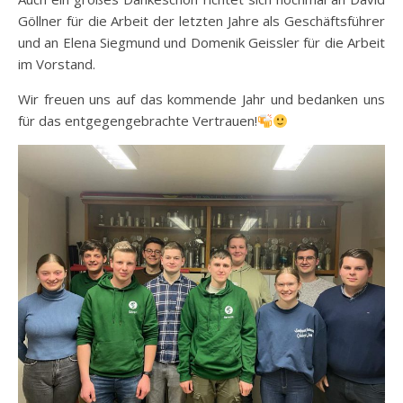
Göllner für die Arbeit der letzten Jahre als Geschäftsführer
und an Elena Siegmund und Domenik Geissler für die Arbeit
im Vorstand.
Wir freuen uns auf das kommende Jahr und bedanken uns
für das entgegengebrachte Vertrauen!