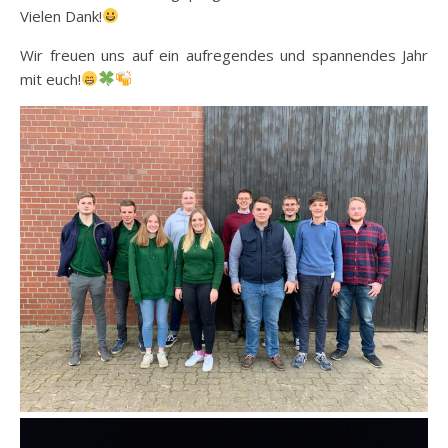
Vielen Dank!
Wir freuen uns auf ein aufregendes und spannendes Jahr
mit euch!