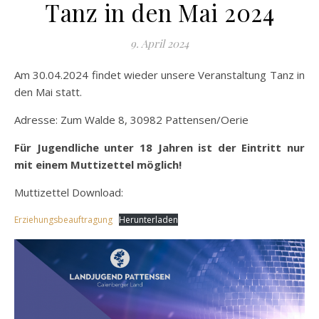
Tanz in den Mai 2024
9. April 2024
Am 30.04.2024 findet wieder unsere Veranstaltung Tanz in
den Mai statt.
Adresse: Zum Walde 8, 30982 Pattensen/Oerie
Für Jugendliche unter 18 Jahren ist der Eintritt nur
mit einem Muttizettel möglich!
Muttizettel Download:
Erziehungsbeauftragung
Herunterladen