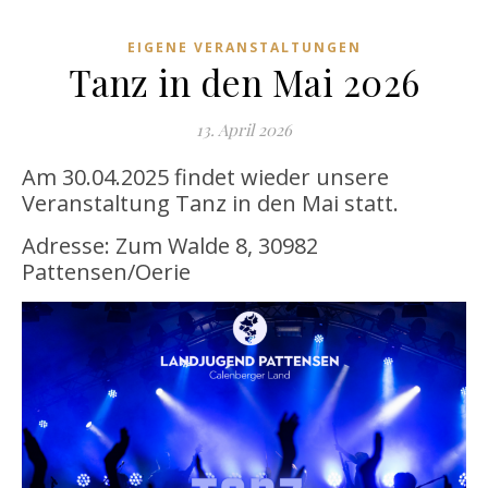
EIGENE VERANSTALTUNGEN
Tanz in den Mai 2026
13. April 2026
Am 30.04.2025 findet wieder unsere
Veranstaltung Tanz in den Mai statt.
Adresse: Zum Walde 8, 30982
Pattensen/Oerie