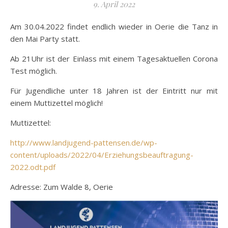
9. April 2022
Am 30.04.2022 findet endlich wieder in Oerie die Tanz in
den Mai Party statt.
Ab 21Uhr ist der Einlass mit einem Tagesaktuellen Corona
Test möglich.
Für Jugendliche unter 18 Jahren ist
der Eintritt nur mit
einem Muttizettel möglich!
Muttizettel:
http://www.landjugend-pattensen.de/wp-
content/uploads/2022/04/Erziehungsbeauftragung-
2022.odt.pdf
Adresse: Zum Walde 8, Oerie