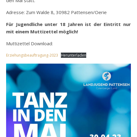
den Mai statt.
Adresse: Zum Walde 8, 30982 Pattensen/Oerie
Für Jugendliche unter 18 Jahren ist der Eintritt nur
mit einem Muttizettel möglich!
Muttizettel Download:
Erziehungsbeauftragung-2023
Herunterladen