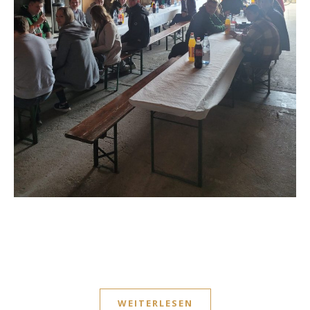
WEITERLESEN