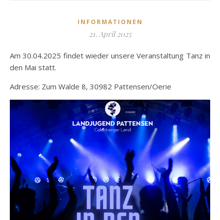
INFORMATIONEN
21. April 2025
Am 30.04.2025 findet wieder unsere Veranstaltung Tanz in
den Mai statt.
Adresse: Zum Walde 8, 30982 Pattensen/Oerie