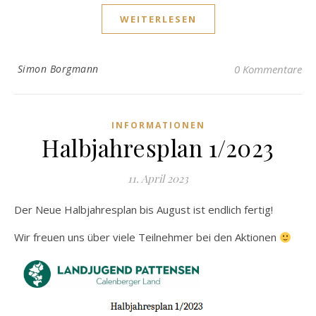
WEITERLESEN
Simon Borgmann
0 Kommentare
INFORMATIONEN
Halbjahresplan 1/2023
11. April 2023
Der Neue Halbjahresplan bis August ist endlich fertig!
Wir freuen uns über viele Teilnehmer bei den Aktionen