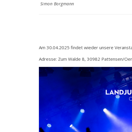
Simon Borgmann
Am 30.04.2025 findet wieder unsere Veranstal
Adresse: Zum Walde 8, 30982 Pattensen/Oer