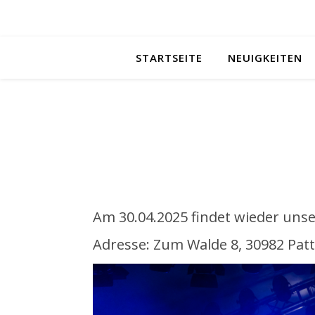
STARTSEITE
NEUIGKEITEN
Am 30.04.2025 findet wieder unse
Adresse: Zum Walde 8, 30982 Pat