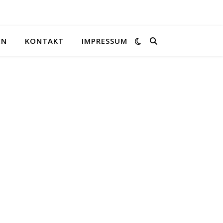
EN
KONTAKT
IMPRESSUM