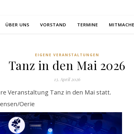
ÜBER UNS
VORSTAND
TERMINE
MITMACH
EIGENE VERANSTALTUNGEN
Tanz in den Mai 2026
13. April 2026
re Veranstaltung Tanz in den Mai statt.
tensen/Oerie