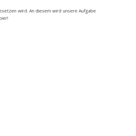
 besetzen wird. An diesem wird unsere Aufgabe
ier!