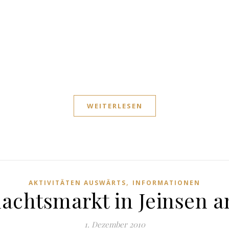
WEITERLESEN
,
AKTIVITÄTEN AUSWÄRTS
INFORMATIONEN
achtsmarkt in Jeinsen am
1. Dezember 2010