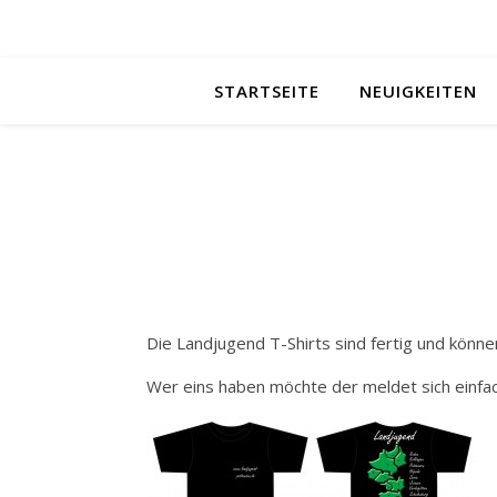
STARTSEITE
NEUIGKEITEN
Die Landjugend T-Shirts sind fertig und könn
Wer eins haben möchte der meldet sich einfac