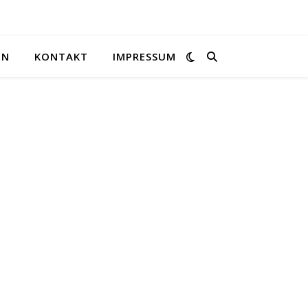
EN
KONTAKT
IMPRESSUM