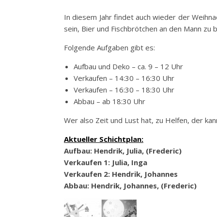
In diesem Jahr findet auch wieder der Weihna
sein, Bier und Fischbrötchen an den Mann zu b
Folgende Aufgaben gibt es:
Aufbau und Deko – ca. 9 – 12 Uhr
Verkaufen – 14:30 – 16:30 Uhr
Verkaufen – 16:30 – 18:30 Uhr
Abbau – ab 18:30 Uhr
Wer also Zeit und Lust hat, zu Helfen, der kan
Aktueller Schichtplan:
Aufbau: Hendrik, Julia, (Frederic)
Verkaufen 1: Julia, Inga
Verkaufen 2: Hendrik, Johannes
Abbau: Hendrik, Johannes, (Frederic)