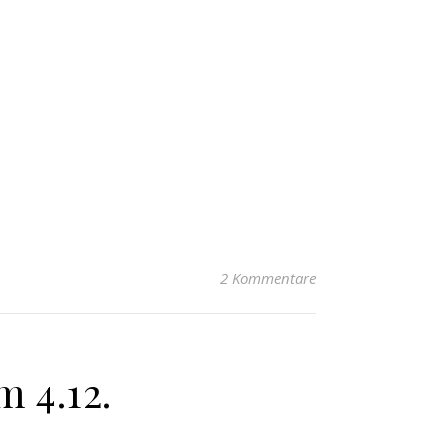
2 Kommentare
 4.12.