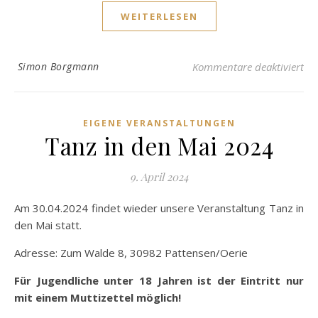
WEITERLESEN
für
Simon Borgmann
Kommentare deaktiviert
EIGENE VERANSTALTUNGEN
Tanz in den Mai 2024
9. April 2024
Am 30.04.2024 findet wieder unsere Veranstaltung Tanz in
den Mai statt.
Adresse: Zum Walde 8, 30982 Pattensen/Oerie
Für Jugendliche unter 18 Jahren ist der Eintritt nur
mit einem Muttizettel möglich!