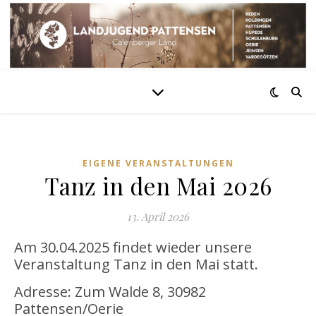
EIGENE VERANSTALTUNGEN
Tanz in den Mai 2026
13. April 2026
Am 30.04.2025 findet wieder unsere
Veranstaltung Tanz in den Mai statt.
Adresse: Zum Walde 8, 30982
Pattensen/Oerie