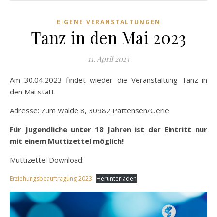
EIGENE VERANSTALTUNGEN
Tanz in den Mai 2023
11. April 2023
Am 30.04.2023 findet wieder die Veranstaltung Tanz in
den Mai statt.
Adresse: Zum Walde 8, 30982 Pattensen/Oerie
Für Jugendliche unter 18 Jahren ist der Eintritt nur
mit einem Muttizettel möglich!
Muttizettel Download:
Erziehungsbeauftragung-2023
Herunterladen