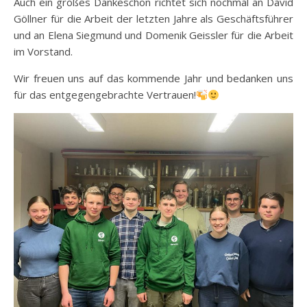
Auch ein großes Dankeschön richtet sich nochmal an David
Göllner für die Arbeit der letzten Jahre als Geschäftsführer
und an Elena Siegmund und Domenik Geissler für die Arbeit
im Vorstand.
Wir freuen uns auf das kommende Jahr und bedanken uns
für das entgegengebrachte Vertrauen!