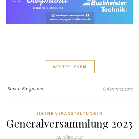
WEITERLESEN
Simon Borgmann
0 Kommentare
EIGENE VERANSTALTUNGEN
Generalversammlung 2023
12. März 2023