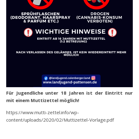
Für Jugendliche unter 18 Jahren ist der Eintritt nur
mit einem Muttizettel möglich!
https://www.mutti-zettel.info/wp-
content/uploads/2020/02/Muttizettel-Vorlage.pdf