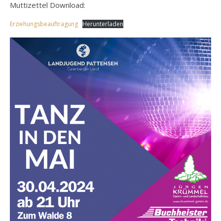
Muttizettel Download:
Erziehungsbeauftragung
Herunterladen