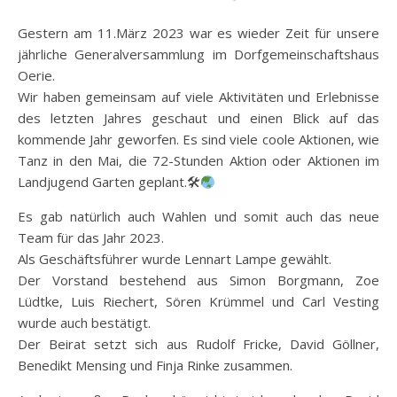
Gestern am 11.März 2023 war es wieder Zeit für unsere
jährliche Generalversammlung im Dorfgemeinschaftshaus
Oerie.
Wir haben gemeinsam auf viele Aktivitäten und Erlebnisse
des letzten Jahres geschaut und einen Blick auf das
kommende Jahr geworfen. Es sind viele coole Aktionen, wie
Tanz in den Mai, die 72-Stunden Aktion oder Aktionen im
Landjugend Garten geplant.🛠
Es gab natürlich auch Wahlen und somit auch das neue
Team für das Jahr 2023.
Als Geschäftsführer wurde Lennart Lampe gewählt.
Der Vorstand bestehend aus Simon Borgmann, Zoe
Lüdtke, Luis Riechert, Sören Krümmel und Carl Vesting
wurde auch bestätigt.
Der Beirat setzt sich aus Rudolf Fricke, David Göllner,
Benedikt Mensing und Finja Rinke zusammen.