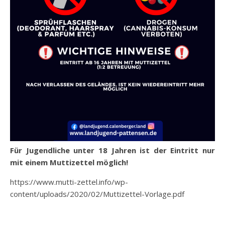
Für Jugendliche unter 18 Jahren ist der Eintritt nur
mit einem Muttizettel möglich!
https://www.mutti-zettel.info/wp-
content/uploads/2020/02/Muttizettel-Vorlage.pdf