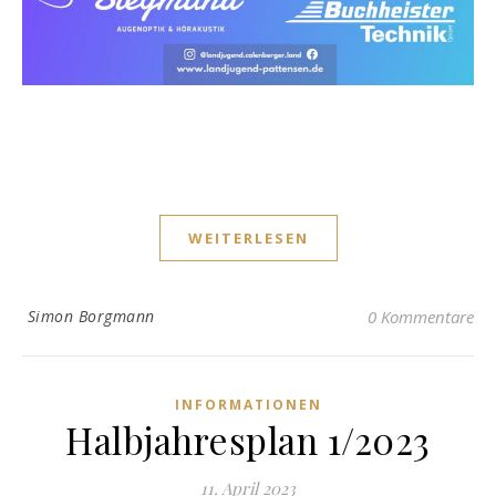
WEITERLESEN
Simon Borgmann
0 Kommentare
INFORMATIONEN
Halbjahresplan 1/2023
11. April 2023