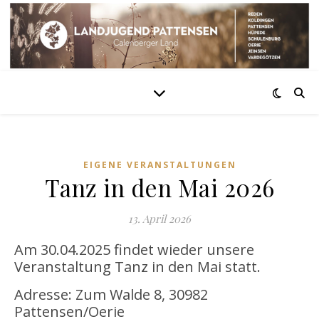
EIGENE VERANSTALTUNGEN
Tanz in den Mai 2026
13. April 2026
Am 30.04.2025 findet wieder unsere
Veranstaltung Tanz in den Mai statt.
Adresse: Zum Walde 8, 30982
Pattensen/Oerie