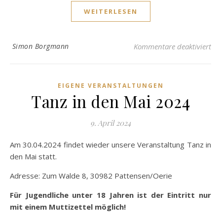
WEITERLESEN
für
Simon Borgmann
Kommentare deaktiviert
EIGENE VERANSTALTUNGEN
Tanz in den Mai 2024
9. April 2024
Am 30.04.2024 findet wieder unsere Veranstaltung Tanz in
den Mai statt.
Adresse: Zum Walde 8, 30982 Pattensen/Oerie
Für Jugendliche unter 18 Jahren ist der Eintritt nur
mit einem Muttizettel möglich!