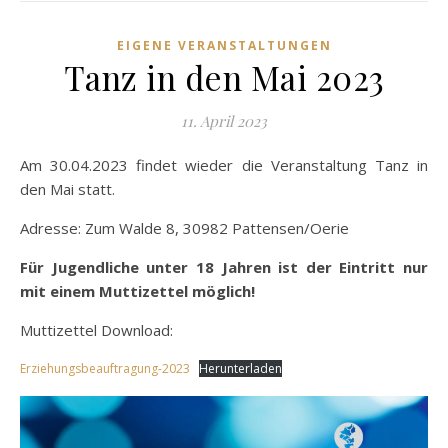
EIGENE VERANSTALTUNGEN
Tanz in den Mai 2023
11. April 2023
Am 30.04.2023 findet wieder die Veranstaltung Tanz in
den Mai statt.
Adresse: Zum Walde 8, 30982 Pattensen/Oerie
Für Jugendliche unter 18 Jahren ist der Eintritt nur
mit einem Muttizettel möglich!
Muttizettel Download:
Erziehungsbeauftragung-2023
Herunterladen