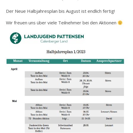
Der Neue Halbjahresplan bis August ist endlich fertig!
Wir freuen uns über viele Teilnehmer bei den Aktionen