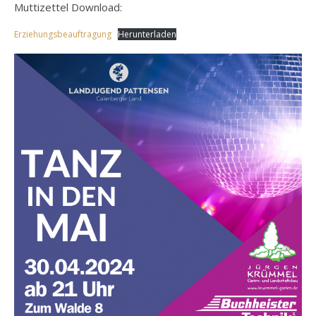
Muttizettel Download:
Erziehungsbeauftragung
Herunterladen