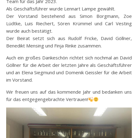
Team für das Jahr 2023.
Als Geschäftsführer wurde Lennart Lampe gewählt.
Der Vorstand bestehend aus Simon Borgmann, Zoe
Lüdtke, Luis Riechert, Sören Krümmel und Carl Vesting
wurde auch bestätigt.
Der Beirat setzt sich aus Rudolf Fricke, David Göllner,
Benedikt Mensing und Finja Rinke zusammen.
Auch ein großes Dankeschön richtet sich nochmal an David
Göllner für die Arbeit der letzten Jahre als Geschäftsführer
und an Elena Siegmund und Domenik Geissler für die Arbeit
im Vorstand.
Wir freuen uns auf das kommende Jahr und bedanken uns
für das entgegengebrachte Vertrauen!