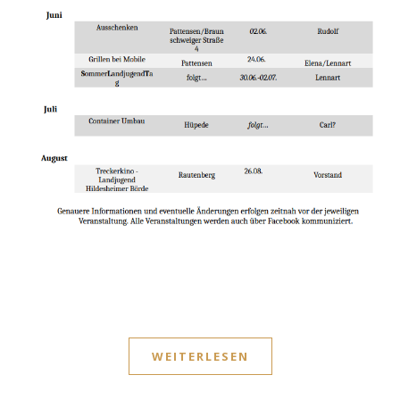
WEITERLESEN