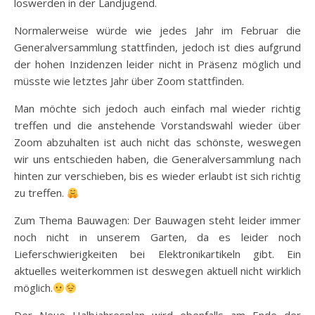
loswerden in der Landjugend.
Normalerweise würde wie jedes Jahr im Februar die
Generalversammlung stattfinden, jedoch ist dies aufgrund
der hohen Inzidenzen leider nicht in Präsenz möglich und
müsste wie letztes Jahr über Zoom stattfinden.
Man möchte sich jedoch auch einfach mal wieder richtig
treffen und die anstehende Vorstandswahl wieder über
Zoom abzuhalten ist auch nicht das schönste, weswegen
wir uns entschieden haben, die Generalversammlung nach
hinten zur verschieben, bis es wieder erlaubt ist sich richtig
zu treffen.
Zum Thema Bauwagen: Der Bauwagen steht leider immer
noch nicht in unserem Garten, da es leider noch
Lieferschwierigkeiten bei Elektronikartikeln gibt. Ein
aktuelles weiterkommen ist deswegen aktuell nicht wirklich
möglich.