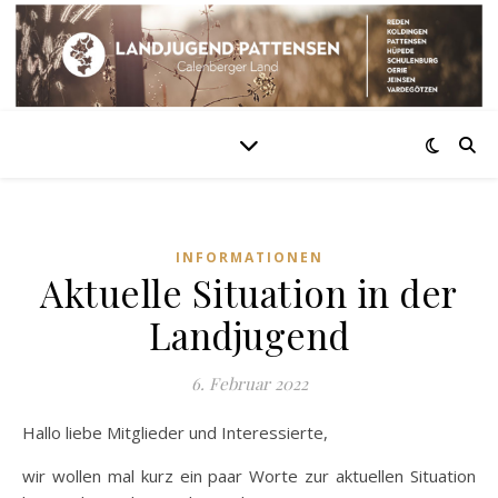
INFORMATIONEN
Aktuelle Situation in der
Landjugend
6. Februar 2022
Hallo liebe Mitglieder und Interessierte,
wir wollen mal kurz ein paar Worte zur aktuellen Situation