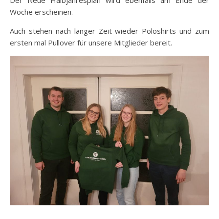
Der Neue Halbjahresplan wird ebenfalls am Ende der
Woche erscheinen.
Auch stehen nach langer Zeit wieder Poloshirts und zum
ersten mal Pullover für unsere Mitglieder bereit.